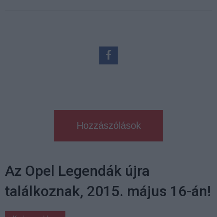
Hozzászólások
Az Opel Legendák újra
találkoznak, 2015. május 16-án!