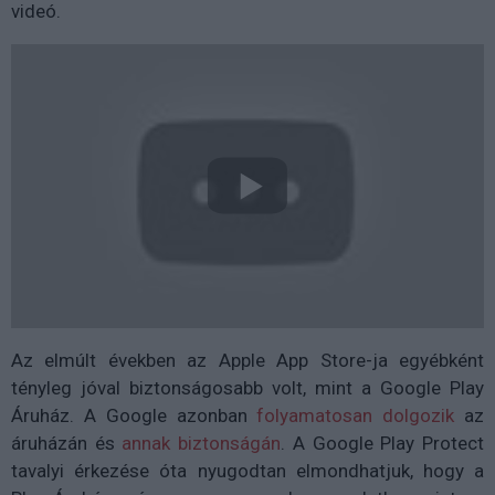
videó.
Az elmúlt években az Apple App Store-ja egyébként
tényleg jóval biztonságosabb volt, mint a Google Play
Áruház. A Google azonban
folyamatosan dolgozik
az
áruházán és
annak biztonságán
. A Google Play Protect
tavalyi érkezése óta nyugodtan elmondhatjuk, hogy a