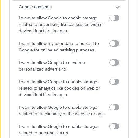
Google consents
I want to allow Google to enable storage
related to advertising like cookies on web or
device identifiers in apps.
I want to allow my user data to be sent to
Google for online advertising purposes.
I want to allow Google to send me
personalized advertising.
I want to allow Google to enable storage
related to analytics like cookies on web or
device identifiers in apps.
I want to allow Google to enable storage
related to functionality of the website or app.
I want to allow Google to enable storage
related to personalization.
A Twins szériához nincs szükség különleges foglalatra,