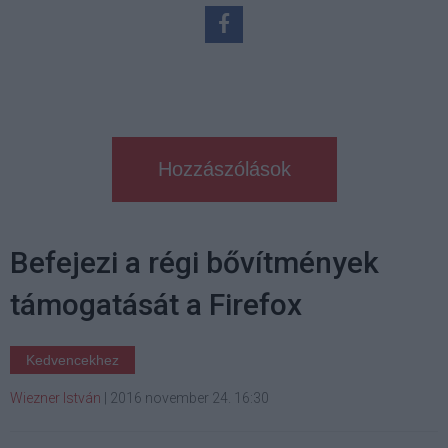
Hozzászólások
Befejezi a régi bővítmények
támogatását a Firefox
Kedvencekhez
Wiezner István
|
2016 november 24. 16:30