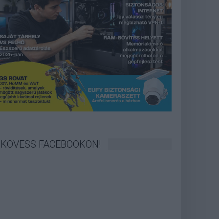
KÖVESS FACEBOOKON!