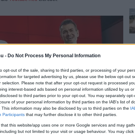
u -
Do Not Process My Personal Information
to opt-out of the sale, sharing to third parties, or processing of your per
formation for targeted advertising by us, please use the below opt-out s
r selection. Please note that after your opt-out request is processed y
eing interest-based ads based on personal information utilized by us or
disclosed to third parties prior to your opt-out. You may separately opt-
losure of your personal information by third parties on the IAB’s list of
. This information may also be disclosed by us to third parties on the
IA
Participants
that may further disclose it to other third parties.
 that this website/app uses one or more Google services and may gath
including but not limited to your visit or usage behaviour. You may click 