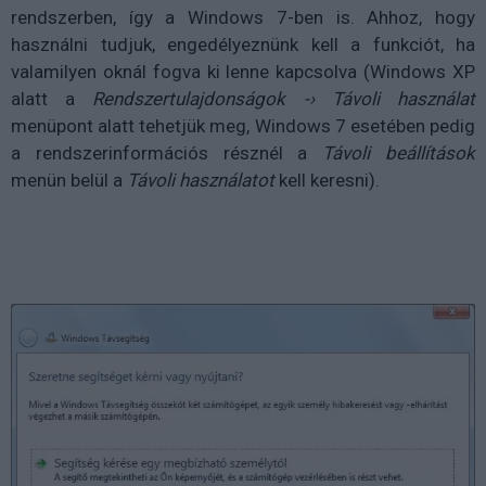
rendszerben, így a Windows 7-ben is. Ahhoz, hogy
használni tudjuk, engedélyeznünk kell a funkciót, ha
valamilyen oknál fogva ki lenne kapcsolva (Windows XP
alatt a
Rendszertulajdonságok -› Távoli használat
menüpont alatt tehetjük meg, Windows 7 esetében pedig
a rendszerinformációs résznél a
Távoli beállítások
menün belül a
Távoli használatot
kell keresni).