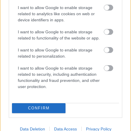
I want to allow Google to enable storage
related to analytics like cookies on web or
device identifiers in apps.
I want to allow Google to enable storage
related to functionality of the website or app.
I want to allow Google to enable storage
related to personalization.
I want to allow Google to enable storage
related to security, including authentication
functionality and fraud prevention, and other
user protection.
CONFIRM
Data Deletion
Data Access
Privacy Policy