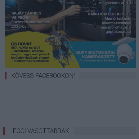
KÖVESS FACEBOOKON!
LEGOLVASOTTABBAK