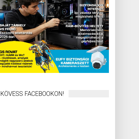
KÖVESS FACEBOOKON!