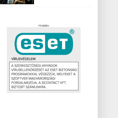
Hirdetés