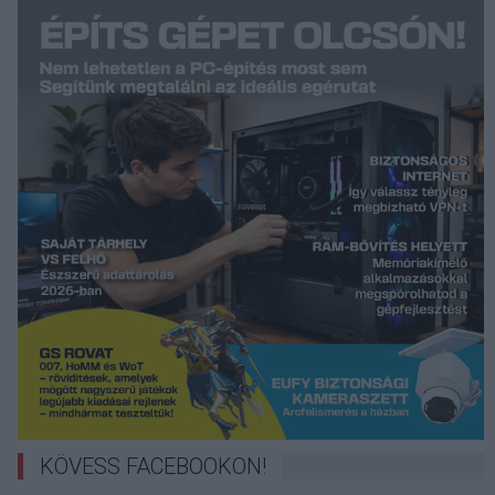
KÖVESS FACEBOOKON!