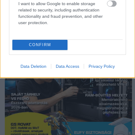
I want to allow Google to enable storage
related to security, including authentication
functionality and fraud prevention, and other
user protection.
CONFIRM
Data Deletion
Data Access
Privacy Policy