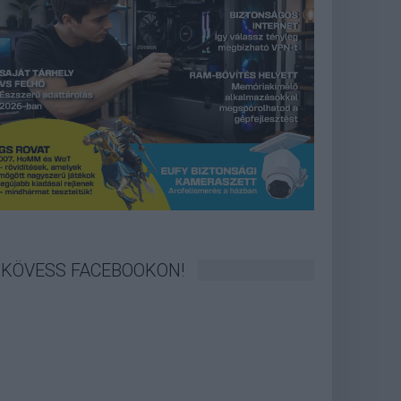
KÖVESS FACEBOOKON!