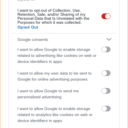
I want to opt-out of Collection, Use,
Retention, Sale, and/or Sharing of my
Personal Data that Is Unrelated with the
Purposes for which it was collected.
Opted Out
Google consents
I want to allow Google to enable storage
related to advertising like cookies on web or
device identifiers in apps.
I want to allow my user data to be sent to
Google for online advertising purposes.
I want to allow Google to send me
KÖVESS FACEBOOKON!
personalized advertising.
I want to allow Google to enable storage
related to analytics like cookies on web or
device identifiers in apps.