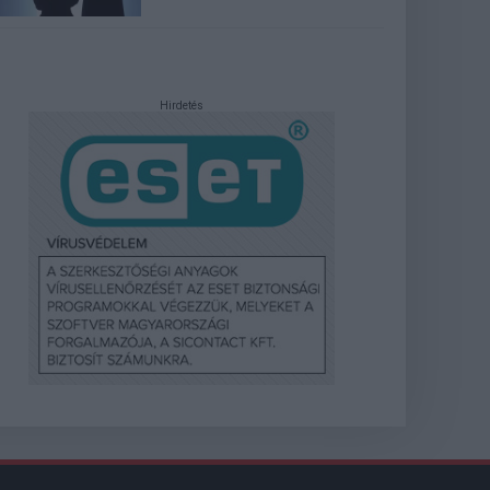
Hirdetés