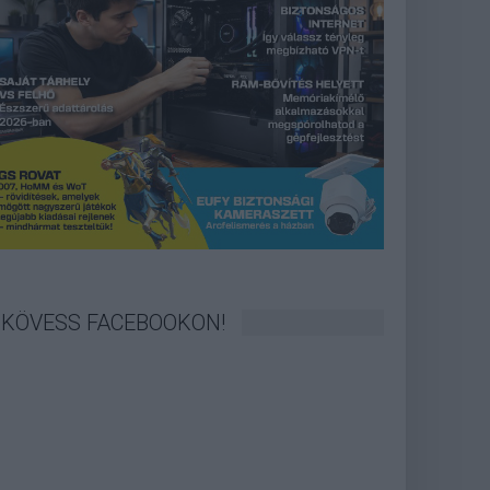
KÖVESS FACEBOOKON!