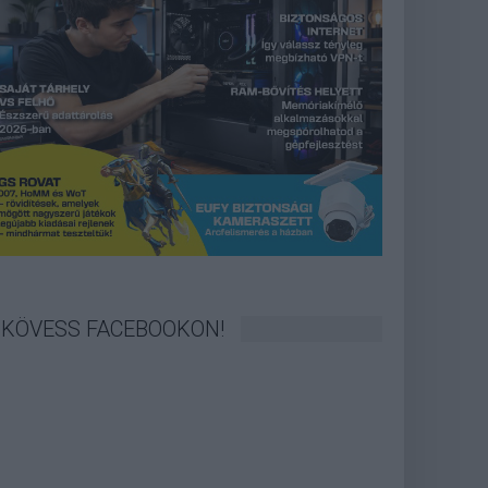
KÖVESS FACEBOOKON!