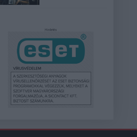
Hirdetés