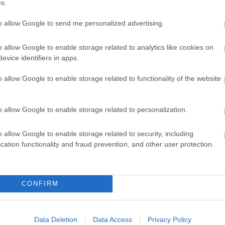
s.
to allow Google to send me personalized advertising.
o allow Google to enable storage related to analytics like cookies on
evice identifiers in apps.
o allow Google to enable storage related to functionality of the website
o allow Google to enable storage related to personalization.
o allow Google to enable storage related to security, including
cation functionality and fraud prevention, and other user protection.
CONFIRM
Data Deletion
Data Access
Privacy Policy