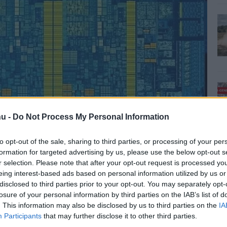
u -
Do Not Process My Personal Information
to opt-out of the sale, sharing to third parties, or processing of your per
formation for targeted advertising by us, please use the below opt-out s
r selection. Please note that after your opt-out request is processed y
eing interest-based ads based on personal information utilized by us or
disclosed to third parties prior to your opt-out. You may separately opt-
losure of your personal information by third parties on the IAB’s list of
. This information may also be disclosed by us to third parties on the
IA
Participants
that may further disclose it to other third parties.