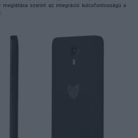
 meglátása szerint az integráció kulcsfontosságú a
.