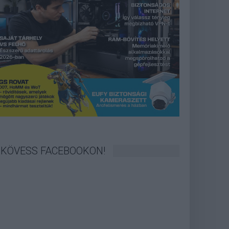
KÖVESS FACEBOOKON!