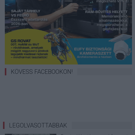
KÖVESS FACEBOOKON!
LEGOLVASOTTABBAK