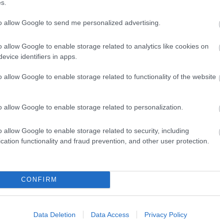
s.
to allow Google to send me personalized advertising.
o allow Google to enable storage related to analytics like cookies on
evice identifiers in apps.
o allow Google to enable storage related to functionality of the website
o allow Google to enable storage related to personalization.
o allow Google to enable storage related to security, including
cation functionality and fraud prevention, and other user protection.
CONFIRM
Data Deletion
Data Access
Privacy Policy