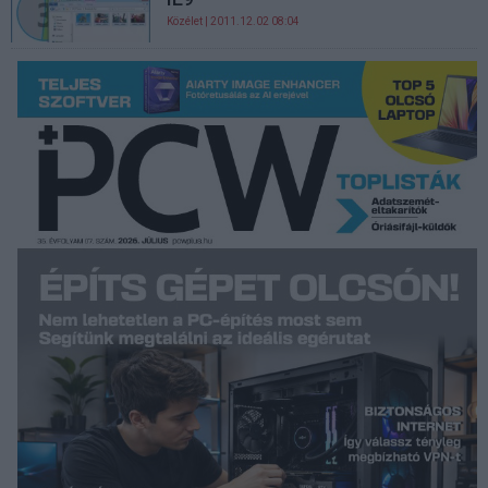
Közélet
| 2011.12.02 08:04