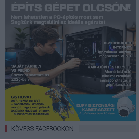
KÖVESS FACEBOOKON!