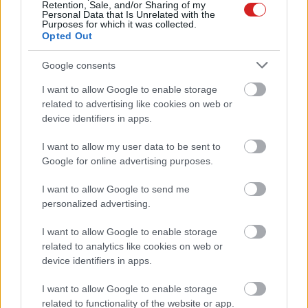
Retention, Sale, and/or Sharing of my
Personal Data that Is Unrelated with the
Purposes for which it was collected.
Opted Out
Google consents
I want to allow Google to enable storage
related to advertising like cookies on web or
device identifiers in apps.
I want to allow my user data to be sent to
KÖVESS FACEBOOKON!
Google for online advertising purposes.
I want to allow Google to send me
personalized advertising.
I want to allow Google to enable storage
related to analytics like cookies on web or
device identifiers in apps.
LEGOLVASOTTABBAK
I want to allow Google to enable storage
related to functionality of the website or app.