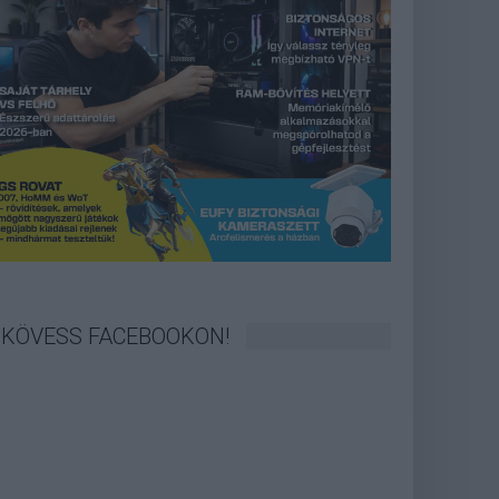
KÖVESS FACEBOOKON!