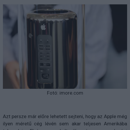
Fotó: imore.com
Azt persze már előre lehetett sejteni, hogy az Apple még
ilyen méretű cég lévén sem akar teljesen Amerikába