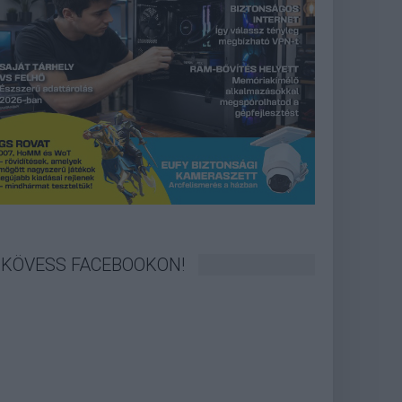
KÖVESS FACEBOOKON!