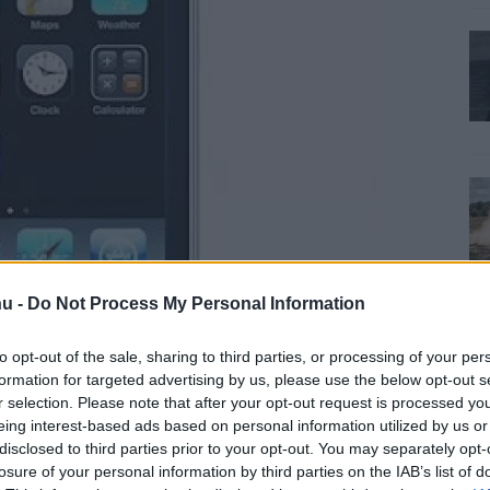
u -
Do Not Process My Personal Information
to opt-out of the sale, sharing to third parties, or processing of your per
formation for targeted advertising by us, please use the below opt-out s
r selection. Please note that after your opt-out request is processed y
eing interest-based ads based on personal information utilized by us or
disclosed to third parties prior to your opt-out. You may separately opt-
losure of your personal information by third parties on the IAB’s list of