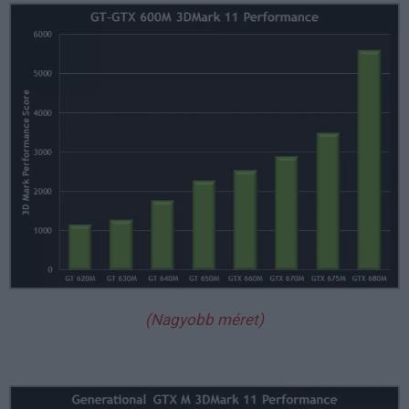
(Nagyobb méret)