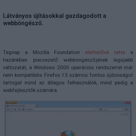
Látványos újításokkal gazdagodott a
webböngésző.
Tegnap a Mozilla Foundation
elérhetővé tette
a
hazánkban piacvezető webböngészőjének legújabb
változatát, a Windows 2000 operációs rendszerrel már
nem kompatibilis Firefox 13 számos fontos újdonságot
tartogat mind az átlagos felhasználók, mind pedig a
webfejlesztők számára.