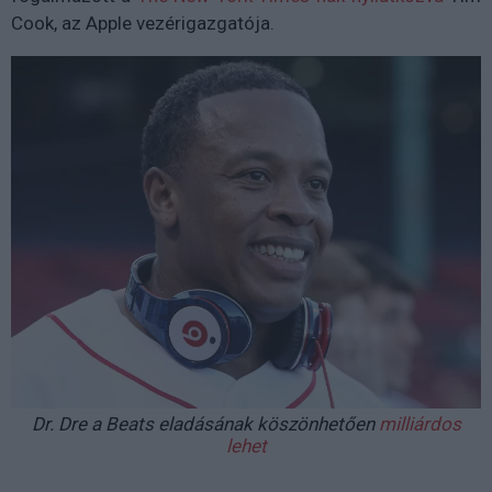
Cook, az Apple vezérigazgatója.
Dr. Dre a Beats eladásának köszönhetően
milliárdos
lehet