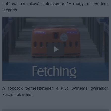
hatással a munkavállalók számára” – magyarul nem lesz
leépítés.
A robotok természetesen a Kiva Systems gyáraiban
készülnek majd.