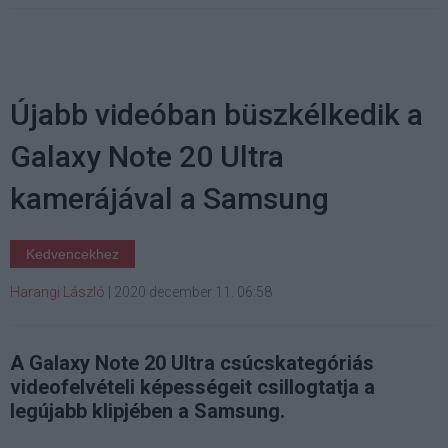
Újabb videóban büszkélkedik a
Galaxy Note 20 Ultra
kamerájával a Samsung
Kedvencekhez
Harangi László
|
2020 december 11. 06:58
A Galaxy Note 20 Ultra csúcskategóriás
videofelvételi képességeit csillogtatja a
legújabb klipjében a Samsung.