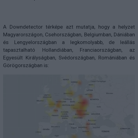
A Downdetector térképe azt mutatja, hogy a helyzet
Magyarországon, Csehországban, Belgiumban, Dániában
és Lengyelországban a legkomolyabb, de leállás
tapasztalható Hollandiában, Franciaországban, az
Egyesült Királyságban, Svédországban, Romániában és
Görögországban is: