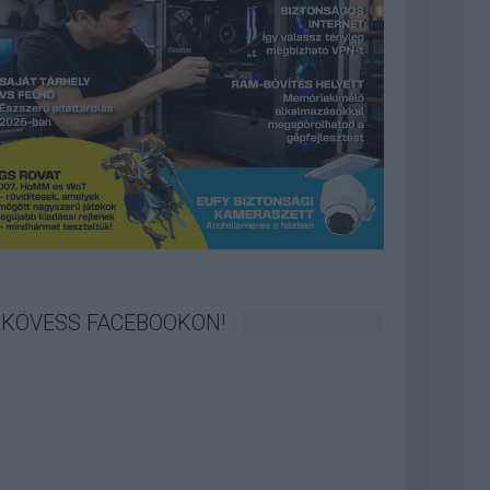
KÖVESS FACEBOOKON!