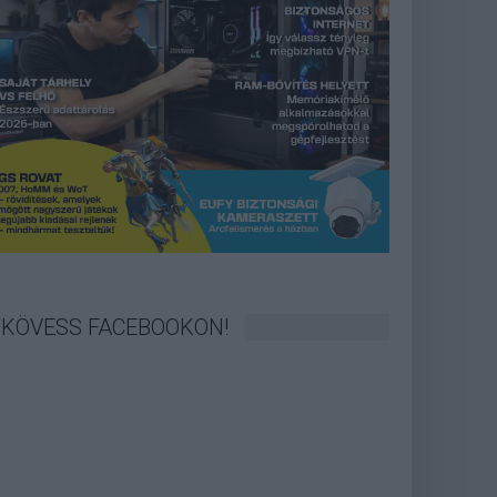
KÖVESS FACEBOOKON!