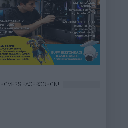
KÖVESS FACEBOOKON!