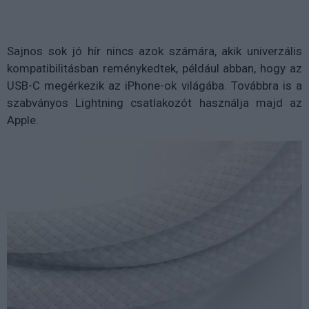
Sajnos sok jó hír nincs azok számára, akik univerzális
kompatibilitásban reménykedtek, például abban, hogy az
USB-C megérkezik az iPhone-ok világába. Továbbra is a
szabványos Lightning csatlakozót használja majd az
Apple.