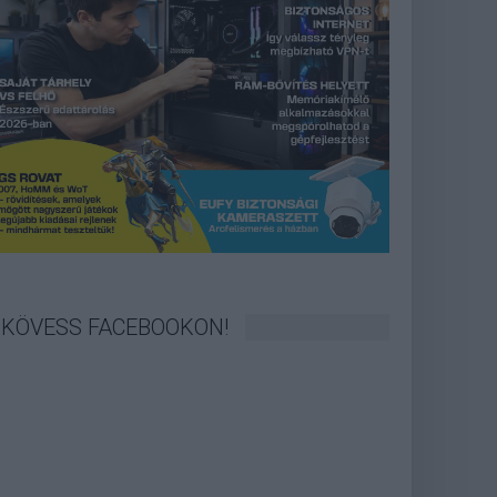
KÖVESS FACEBOOKON!