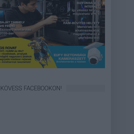
KÖVESS FACEBOOKON!