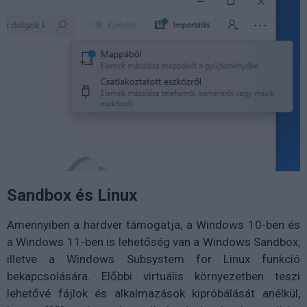
Sandbox és Linux
Amennyiben a hardver támogatja, a Windows 10-ben és
a Windows 11-ben is lehetőség van a Windows Sandbox,
illetve a Windows Subsystem for Linux funkció
bekapcsolására. Előbbi virtuális környezetben teszi
lehetővé fájlok és alkalmazások kipróbálását anélkül,