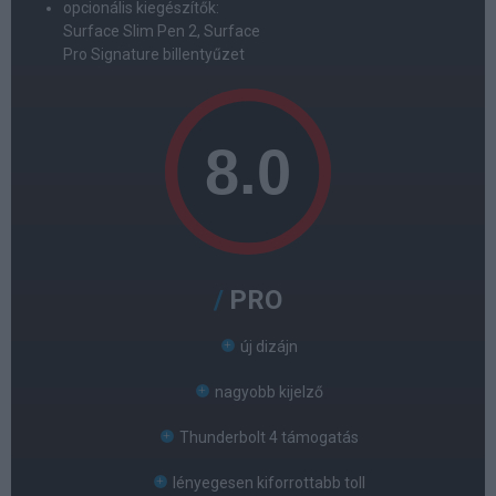
opcionális kiegészítők:
Surface Slim Pen 2, Surface
Pro Signature billentyűzet
PRO
új dizájn
nagyobb kijelző
Thunderbolt 4 támogatás
lényegesen kiforrottabb toll