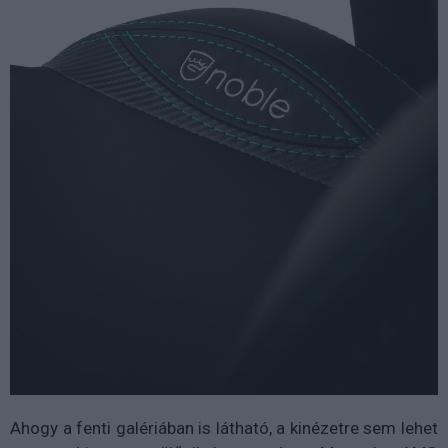
Ahogy a fenti galériában is látható, a kinézetre sem lehet