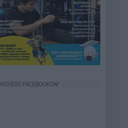
KÖVESS FACEBOOKON!