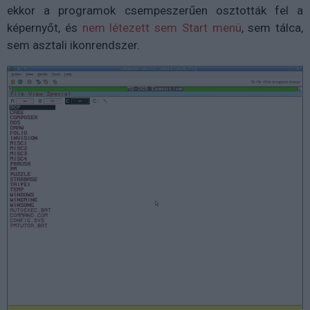
ekkor a programok csempeszerűen osztották fel a
képernyőt, és
nem létezett sem Start menü
, sem tálca,
sem asztali ikonrendszer.