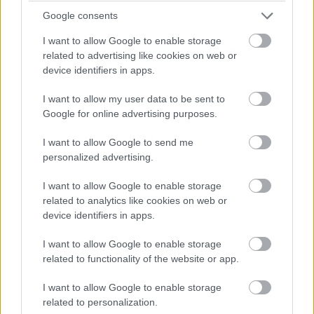
számítógép-használat alapértelmezett módjává, mert a
Google consents
korábbi Windowsok valójában az MS-DOS fölött futó
I want to allow Google to enable storage
grafikus környezetek voltak.
related to advertising like cookies on web or
device identifiers in apps.
I want to allow my user data to be sent to
Google for online advertising purposes.
I want to allow Google to send me
personalized advertising.
I want to allow Google to enable storage
related to analytics like cookies on web or
device identifiers in apps.
I want to allow Google to enable storage
related to functionality of the website or app.
I want to allow Google to enable storage
related to personalization.