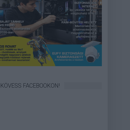
KÖVESS FACEBOOKON!