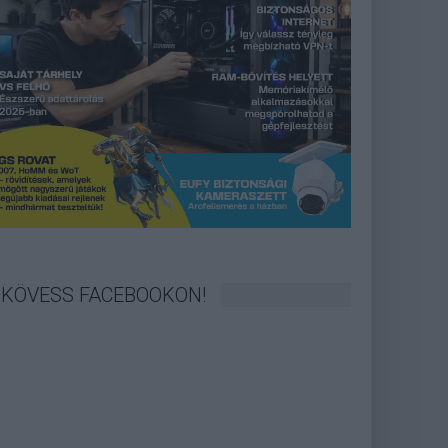
KÖVESS FACEBOOKON!