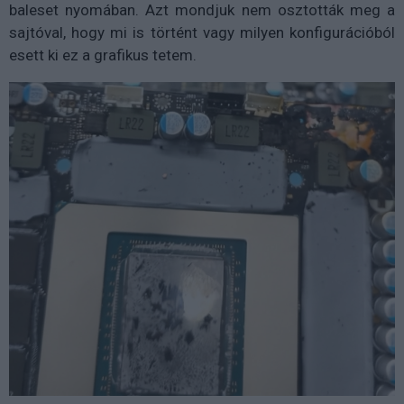
baleset nyomában. Azt mondjuk nem osztották meg a
sajtóval, hogy mi is történt vagy milyen konfigurációból
esett ki ez a grafikus tetem.