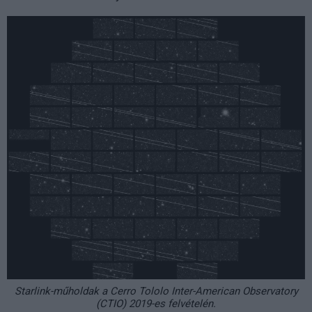
Starlink-műholdak a Cerro Tololo Inter-American Observatory
(CTIO) 2019-es felvételén.