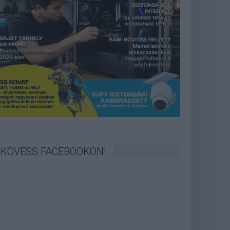
KÖVESS FACEBOOKON!