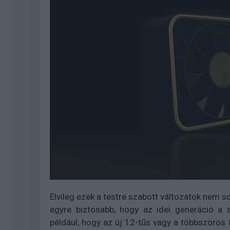
Elvileg ezek a testre szabott változatok nem 
egyre biztosabb, hogy az idei generáció a
például, hogy az új 12-tűs vagy a többszörös 