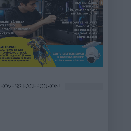
KÖVESS FACEBOOKON!