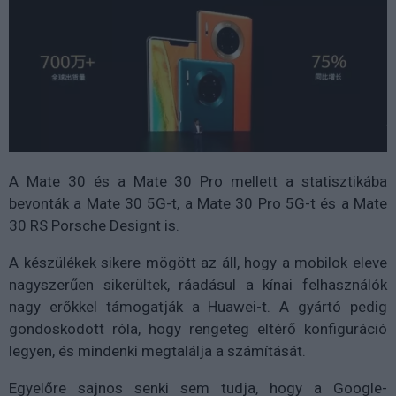
A Mate 30 és a Mate 30 Pro mellett a statisztikába
bevonták a Mate 30 5G-t, a Mate 30 Pro 5G-t és a Mate
30 RS Porsche Designt is.
A készülékek sikere mögött az áll, hogy a mobilok eleve
nagyszerűen sikerültek, ráadásul a kínai felhasználók
nagy erőkkel támogatják a Huawei-t. A gyártó pedig
gondoskodott róla, hogy rengeteg eltérő konfiguráció
legyen, és mindenki megtalálja a számítását.
Egyelőre sajnos senki sem tudja, hogy a Google-