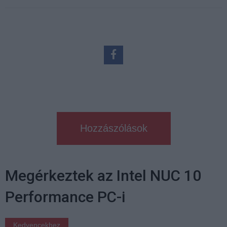
Hozzászólások
Megérkeztek az Intel NUC 10
Performance PC-i
Kedvencekhez