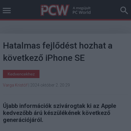
Hatalmas fejlődést hozhat a
következő iPhone SE
Kedvencekhez
Varga Kristóf
|
2024 október 2. 20:29
Újabb információk szivárogtak ki az Apple
kedvezőbb árú készülékének következő
generációjáról.