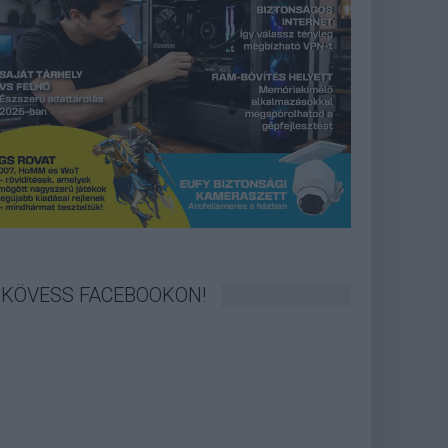
KÖVESS FACEBOOKON!