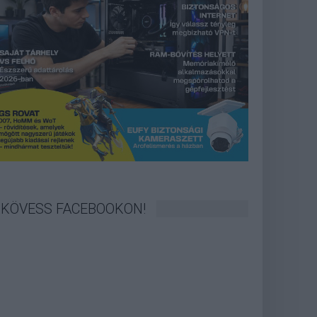
KÖVESS FACEBOOKON!