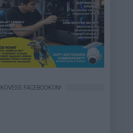
KÖVESS FACEBOOKON!